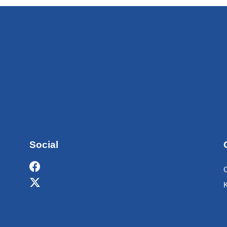
Social