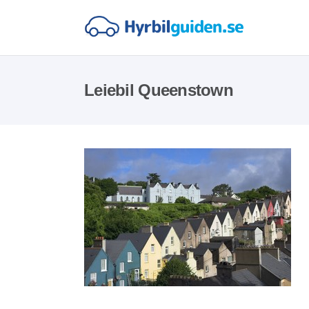
Leiebil Queenstown