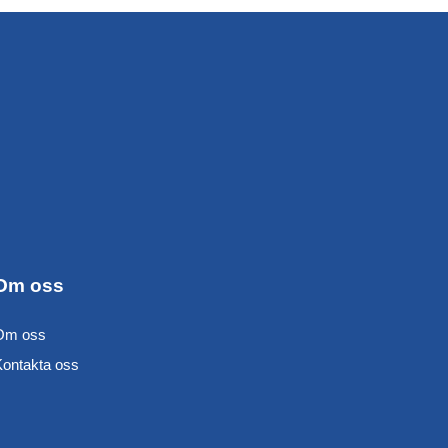
Om oss
Om oss
Kontakta oss