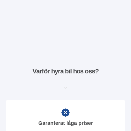
Varför hyra bil hos oss?
Garanterat låga priser