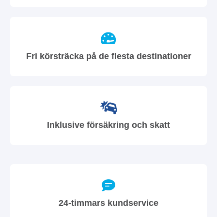
Fri körsträcka på de flesta destinationer
Inklusive försäkring och skatt
24-timmars kundservice