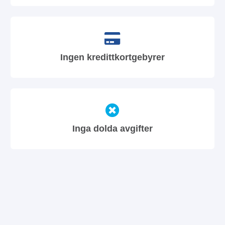
Ingen kredittkortgebyrer
Inga dolda avgifter