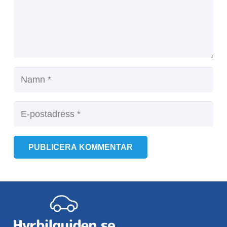
PUBLICERA KOMMENTAR