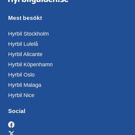
Mest besökt
Hyrbil Stockholm
Hyrbil Lulelå
Hyrbil Alicante
Hyrbil Köpenhamn
Hyrbil Oslo
Hyrbil Malaga
Hyrbil Nice
Social