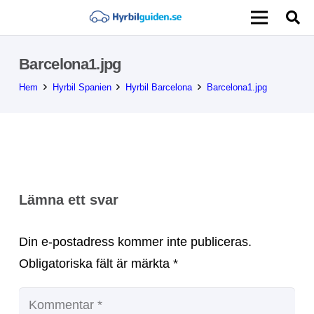
Barcelona1.jpg
Hem
Hyrbil Spanien
Hyrbil Barcelona
Barcelona1.jpg
Lämna ett svar
Din e-postadress kommer inte publiceras.
Obligatoriska fält är märkta
*