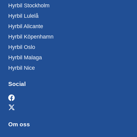
Hyrbil Stockholm
Hyrbil Lulelå
Hyrbil Alicante
Hyrbil Köpenhamn
Hyrbil Oslo
Hyrbil Malaga
Hyrbil Nice
Social
Om oss