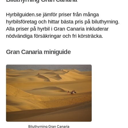
Hyrbilguiden.se jämför priser från många
hyrbilsföretag och hittar bästa pris på biluthyrning.
Alla priser på hyrbil i Gran Canaria inkluderar
nödvändiga försäkringar och fri körsträcka.
Gran Canaria miniguide
Biluthyrning Gran Canaria