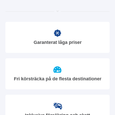
Garanterat låga priser
Fri körsträcka på de flesta destinationer