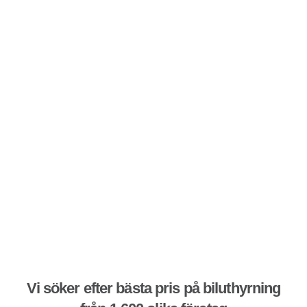
Vi söker efter bästa pris på biluthyrning