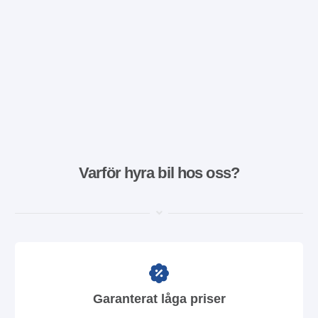
Varför hyra bil hos oss?
Garanterat låga priser