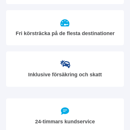
Fri körsträcka på de flesta destinationer
Inklusive försäkring och skatt
24-timmars kundservice