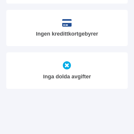
Ingen kredittkortgebyrer
Inga dolda avgifter