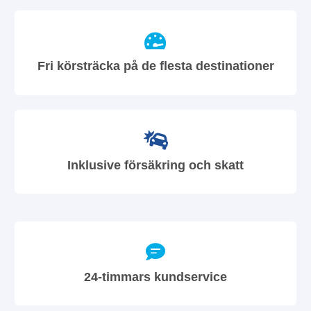
Fri körsträcka på de flesta destinationer
Inklusive försäkring och skatt
24-timmars kundservice