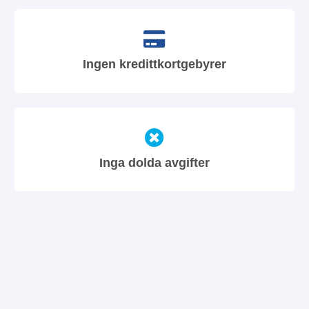
Ingen kredittkortgebyrer
Inga dolda avgifter