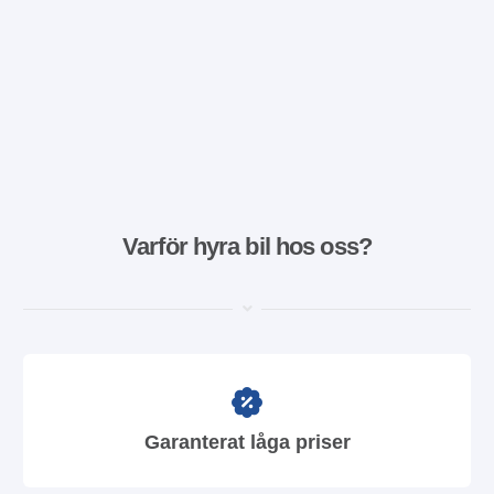
Varför hyra bil hos oss?
Garanterat låga priser