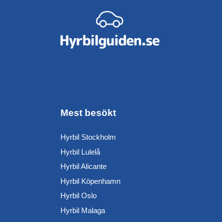
Mest besökt
Hyrbil Stockholm
Hyrbil Lulelå
Hyrbil Alicante
Hyrbil Köpenhamn
Hyrbil Oslo
Hyrbil Malaga