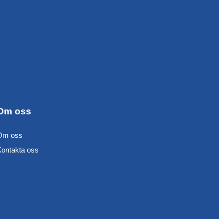
Om oss
Om oss
Kontakta oss