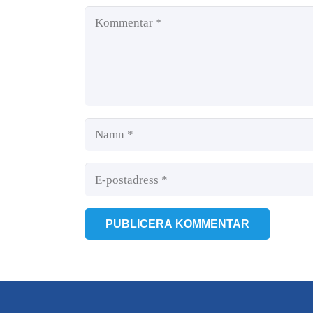
PUBLICERA KOMMENTAR