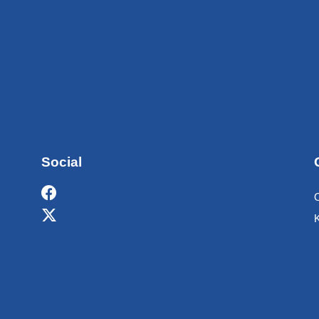
Social