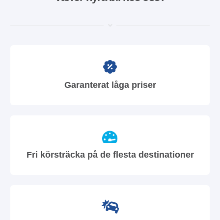
Garanterat låga priser
Fri körsträcka på de flesta destinationer