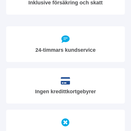
Inklusive försäkring och skatt
24-timmars kundservice
Ingen kredittkortgebyrer