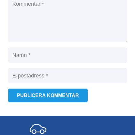
PUBLICERA KOMMENTAR