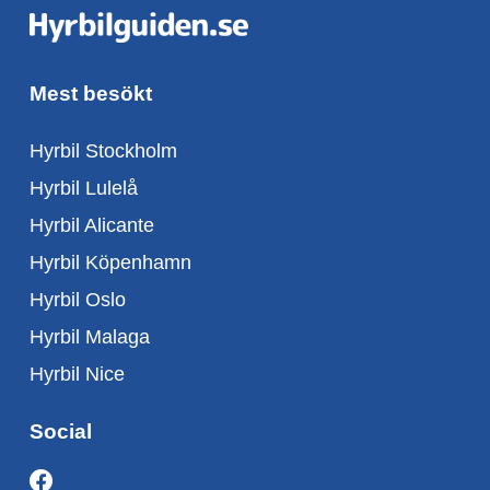
Mest besökt
Hyrbil Stockholm
Hyrbil Lulelå
Hyrbil Alicante
Hyrbil Köpenhamn
Hyrbil Oslo
Hyrbil Malaga
Hyrbil Nice
Social