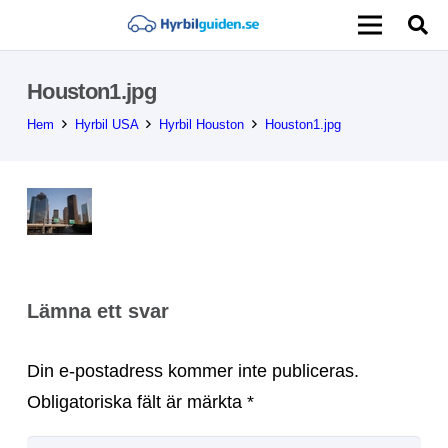
Houston1.jpg
Hem
Hyrbil USA
Hyrbil Houston
Houston1.jpg
Lämna ett svar
Din e-postadress kommer inte publiceras.
Obligatoriska fält är märkta
*