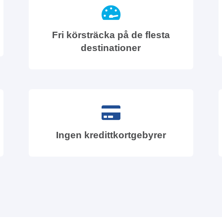
Fri körsträcka på de flesta
destinationer
Ingen kredittkortgebyrer