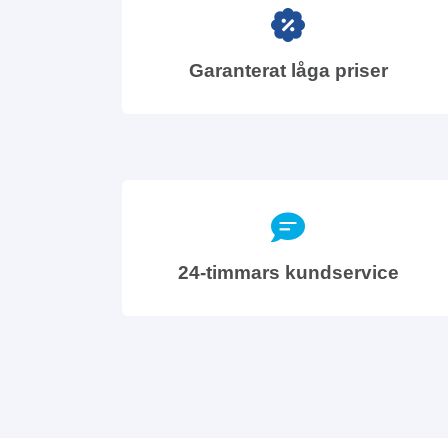
Garanterat låga priser
24-timmars kundservice