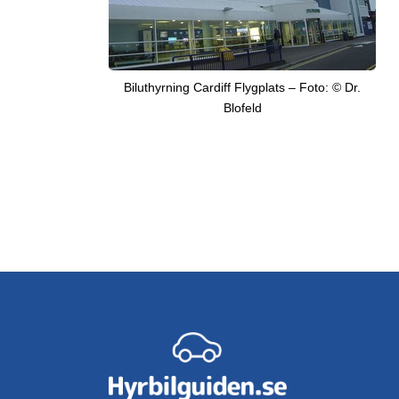
Biluthyrning Cardiff Flygplats – Foto: © Dr.
Blofeld