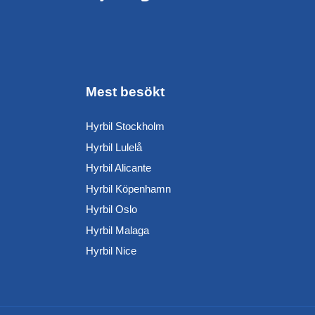
Mest besökt
Hyrbil Stockholm
Hyrbil Lulelå
Hyrbil Alicante
Hyrbil Köpenhamn
Hyrbil Oslo
Hyrbil Malaga
Hyrbil Nice