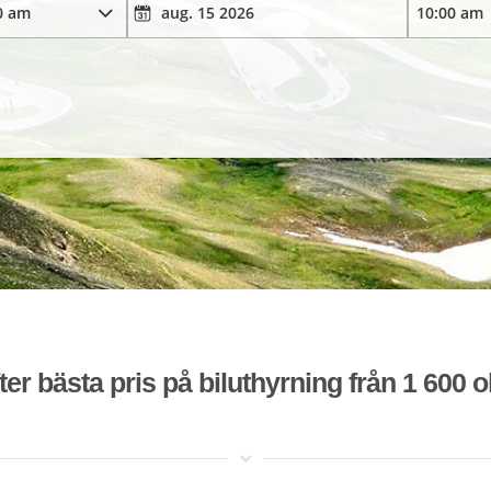
ter bästa pris på biluthyrning från 1 600 o