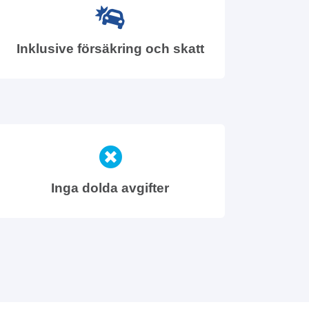
Inklusive försäkring och skatt
Inga dolda avgifter