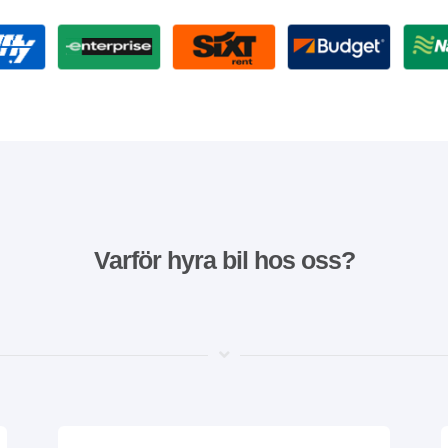
Varför hyra bil hos oss?