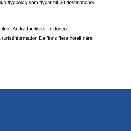
 flygbolag som flyger till 30 destinationer
tiker. Andra faciliteter inkluderar
uristinformation.De finns flera hotell nära