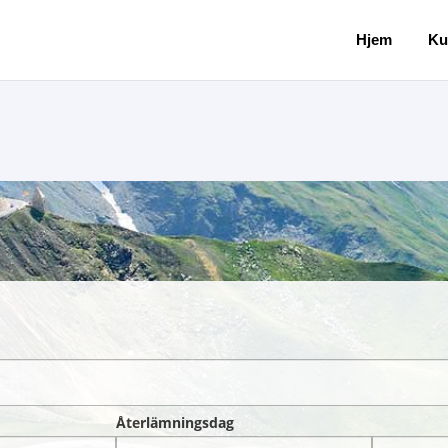
Hjem
Ku
Återlämningsdag