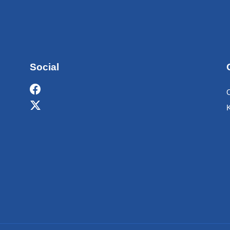
Social