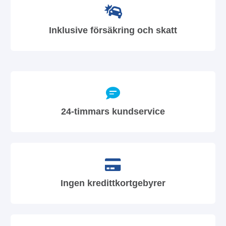
Inklusive försäkring och skatt
24-timmars kundservice
Ingen kredittkortgebyrer