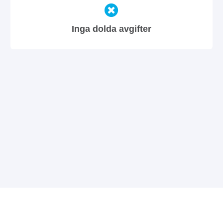
Inga dolda avgifter