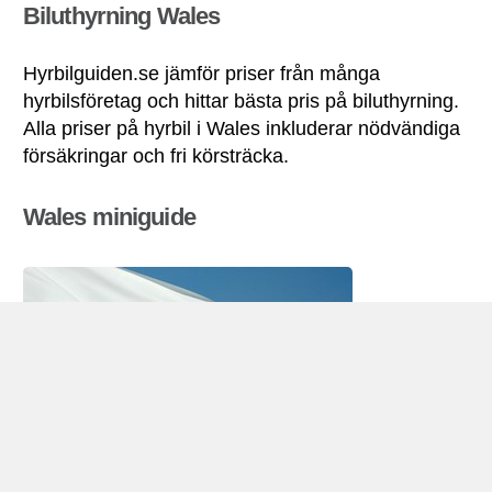
Biluthyrning Wales
Hyrbilguiden.se jämför priser från många
hyrbilsföretag och hittar bästa pris på biluthyrning.
Alla priser på hyrbil i Wales inkluderar nödvändiga
försäkringar och fri körsträcka.
Wales miniguide