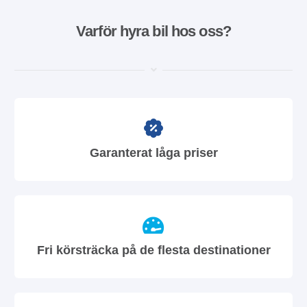
Varför hyra bil hos oss?
Garanterat låga priser
Fri körsträcka på de flesta destinationer