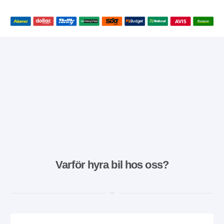
Varför hyra bil hos oss?