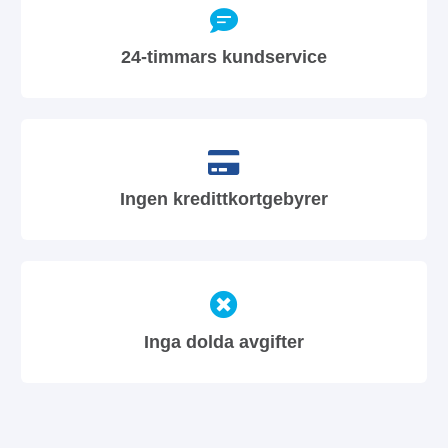
24-timmars kundservice
Ingen kredittkortgebyrer
Inga dolda avgifter