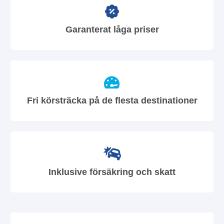
Garanterat låga priser
Fri körsträcka på de flesta destinationer
Inklusive försäkring och skatt