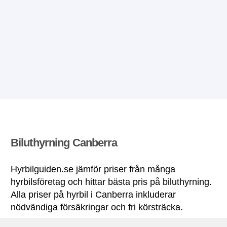
Biluthyrning Canberra
Hyrbilguiden.se jämför priser från många
hyrbilsföretag och hittar bästa pris på biluthyrning.
Alla priser på hyrbil i Canberra inkluderar
nödvändiga försäkringar och fri körsträcka.