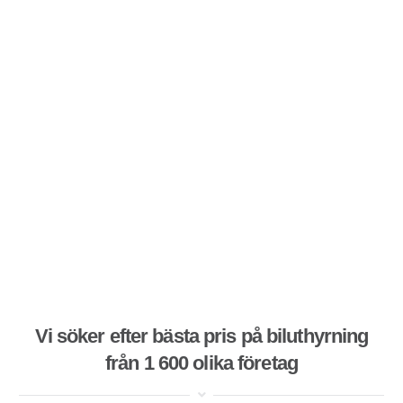
Vi söker efter bästa pris på biluthyrning
från 1 600 olika företag