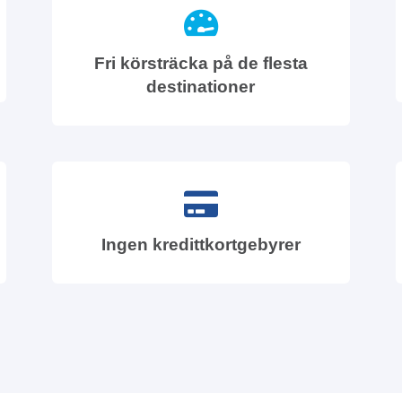
Fri körsträcka på de flesta
destinationer
Ingen kredittkortgebyrer