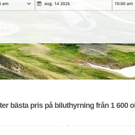
ter bästa pris på biluthyrning från 1 600 o