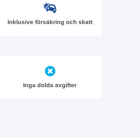
Inklusive försäkring och skatt
Inga dolda avgifter