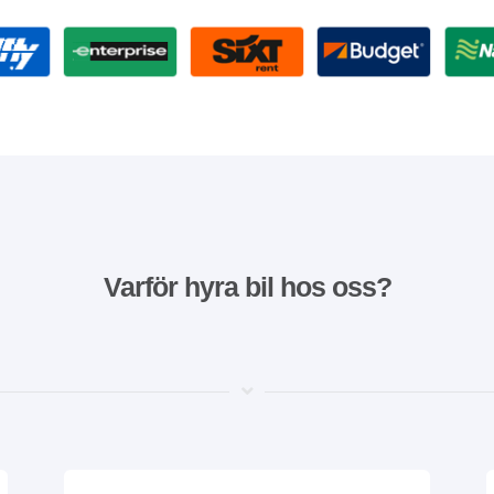
Varför hyra bil hos oss?