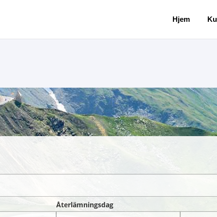
Hjem
Ku
Återlämningsdag