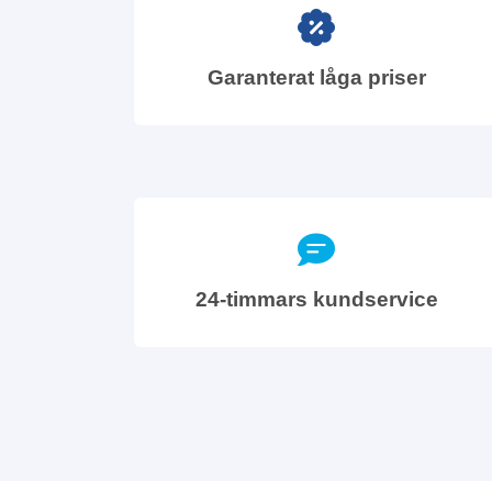
Garanterat låga priser
24-timmars kundservice