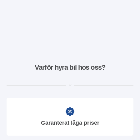
Varför hyra bil hos oss?
Garanterat låga priser