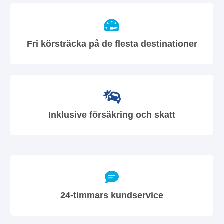
Fri körsträcka på de flesta destinationer
Inklusive försäkring och skatt
24-timmars kundservice