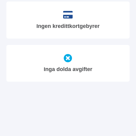
Ingen kredittkortgebyrer
Inga dolda avgifter