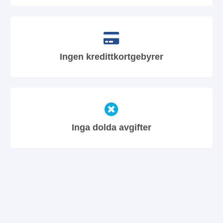
Ingen kredittkortgebyrer
Inga dolda avgifter