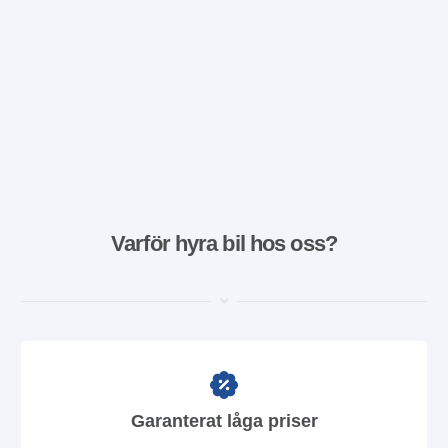
Varför hyra bil hos oss?
Garanterat låga priser