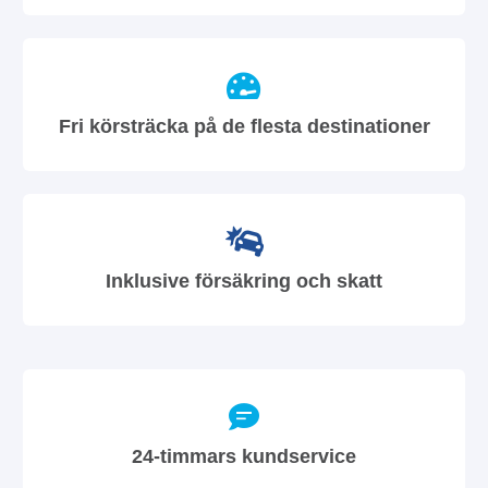
Fri körsträcka på de flesta destinationer
Inklusive försäkring och skatt
24-timmars kundservice