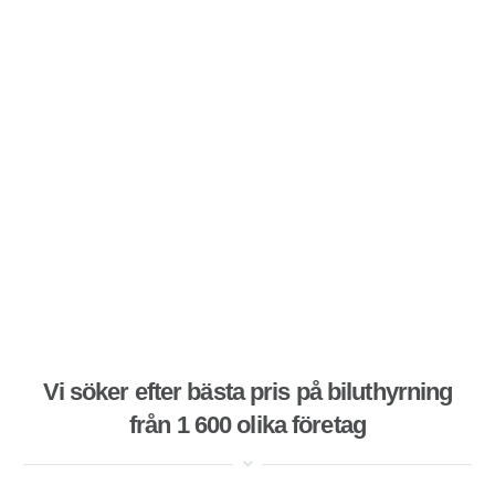
Vi söker efter bästa pris på biluthyrning
från 1 600 olika företag