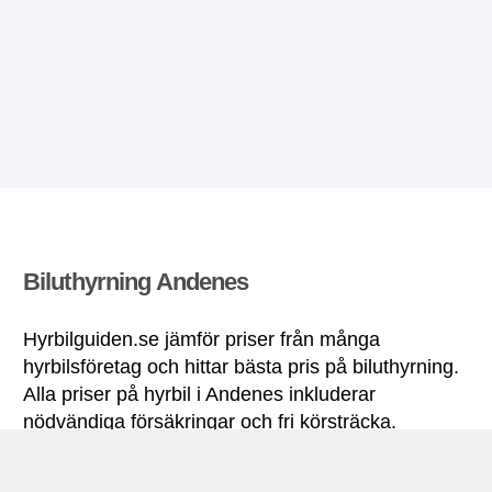
Biluthyrning Andenes
Hyrbilguiden.se jämför priser från många
hyrbilsföretag och hittar bästa pris på biluthyrning.
Alla priser på hyrbil i Andenes inkluderar
nödvändiga försäkringar och fri körsträcka.
Andenes miniguide