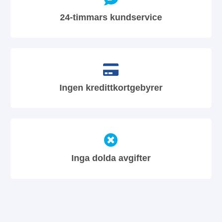
24-timmars kundservice
Ingen kredittkortgebyrer
Inga dolda avgifter