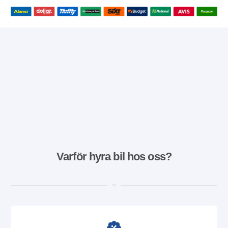
Varför hyra bil hos oss?