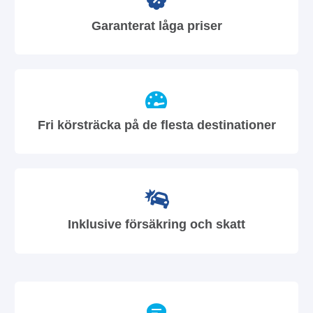
Garanterat låga priser
Fri körsträcka på de flesta destinationer
Inklusive försäkring och skatt