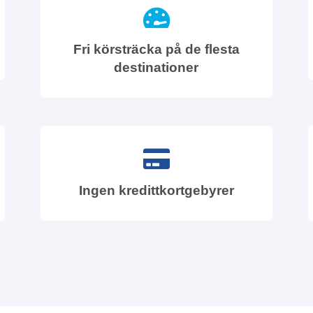
Fri körsträcka på de flesta
destinationer
Ingen kredittkortgebyrer