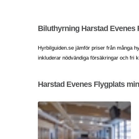
Biluthyrning Harstad Evenes 
Hyrbilguiden.se jämför priser från många hyr
inkluderar nödvändiga försäkringar och fri 
Harstad Evenes Flygplats min