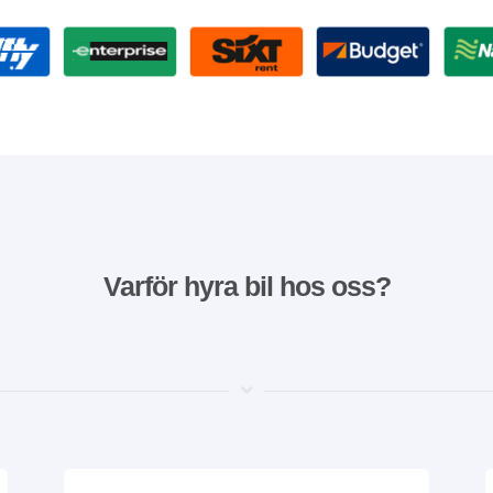
Varför hyra bil hos oss?