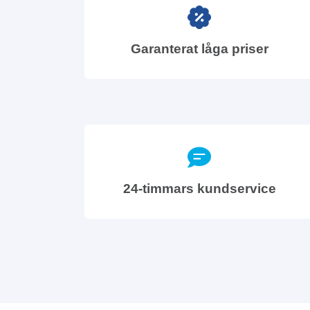
Garanterat låga priser
24-timmars kundservice