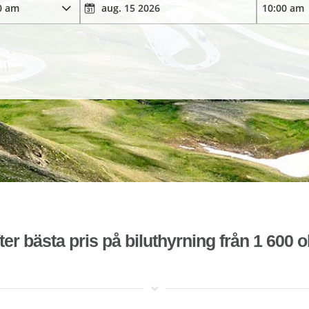
ter bästa pris på biluthyrning från 1 600 o