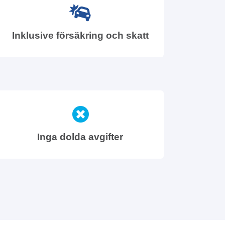
Inklusive försäkring och skatt
Inga dolda avgifter