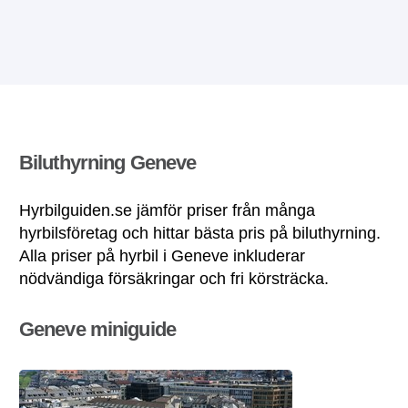
Biluthyrning Geneve
Hyrbilguiden.se jämför priser från många
hyrbilsföretag och hittar bästa pris på biluthyrning.
Alla priser på hyrbil i Geneve inkluderar
nödvändiga försäkringar och fri körsträcka.
Geneve miniguide