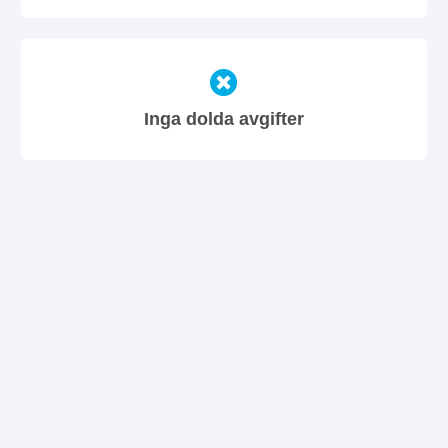
Inga dolda avgifter