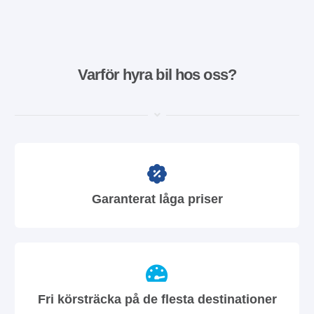
Varför hyra bil hos oss?
Garanterat låga priser
Fri körsträcka på de flesta destinationer