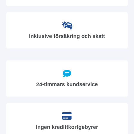
Inklusive försäkring och skatt
24-timmars kundservice
Ingen kredittkortgebyrer