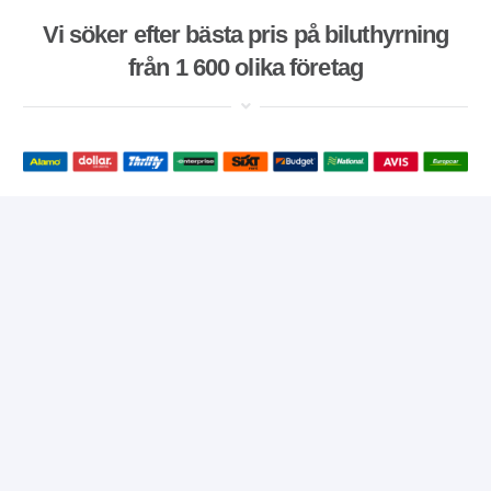
Vi söker efter bästa pris på biluthyrning
från 1 600 olika företag