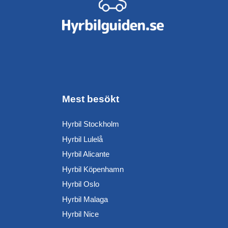
Mest besökt
Hyrbil Stockholm
Hyrbil Lulelå
Hyrbil Alicante
Hyrbil Köpenhamn
Hyrbil Oslo
Hyrbil Malaga
Hyrbil Nice