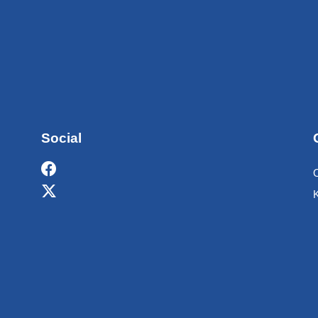
Social