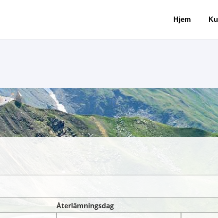
Hjem
Ku
Återlämningsdag