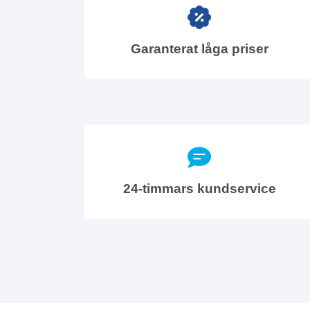
Garanterat låga priser
24-timmars kundservice