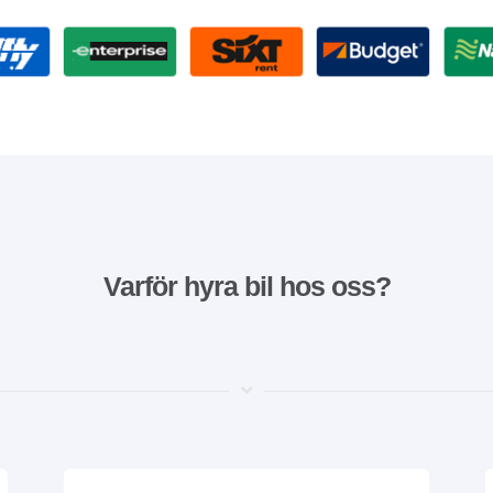
Varför hyra bil hos oss?