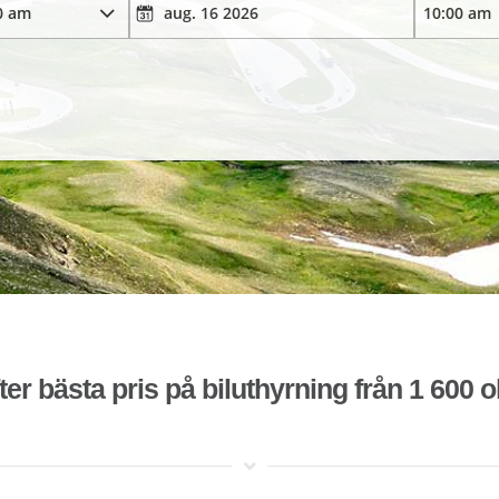
ter bästa pris på biluthyrning från 1 600 o