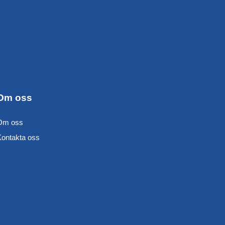
Om oss
Om oss
Kontakta oss