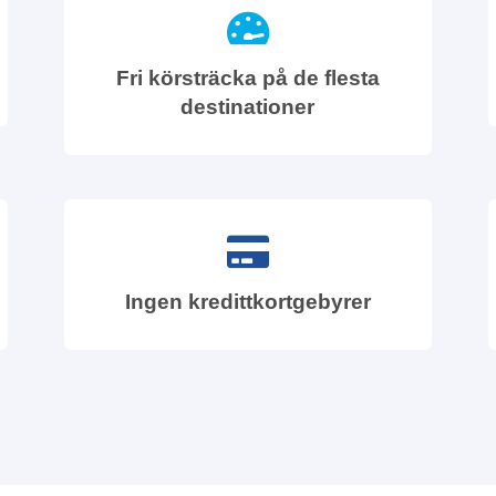
Fri körsträcka på de flesta
destinationer
Ingen kredittkortgebyrer