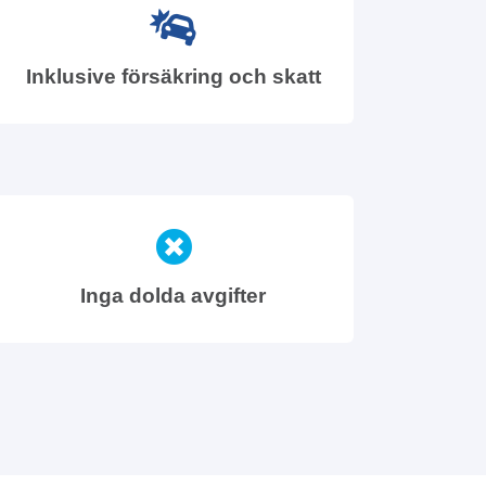
Inklusive försäkring och skatt
Inga dolda avgifter