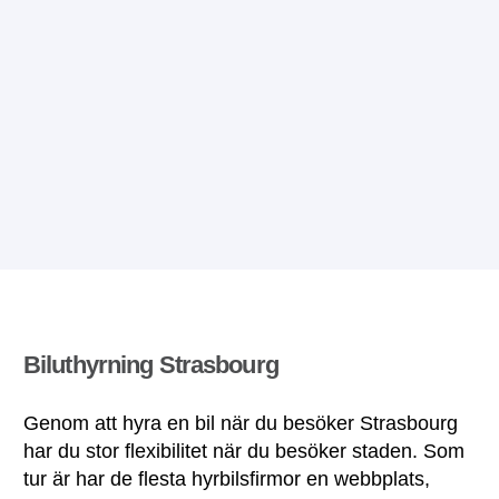
Biluthyrning Strasbourg
Genom att hyra en bil när du besöker Strasbourg
har du stor flexibilitet när du besöker staden. Som
tur är har de flesta hyrbilsfirmor en webbplats,