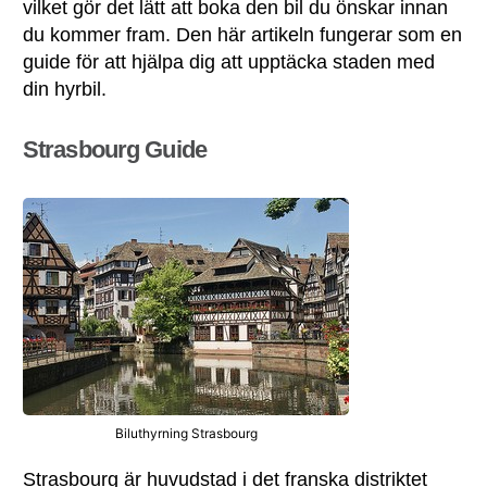
vilket gör det lätt att boka den bil du önskar innan
du kommer fram. Den här artikeln fungerar som en
guide för att hjälpa dig att upptäcka staden med
din hyrbil.
Strasbourg Guide
Biluthyrning Strasbourg
Strasbourg är huvudstad i det franska distriktet