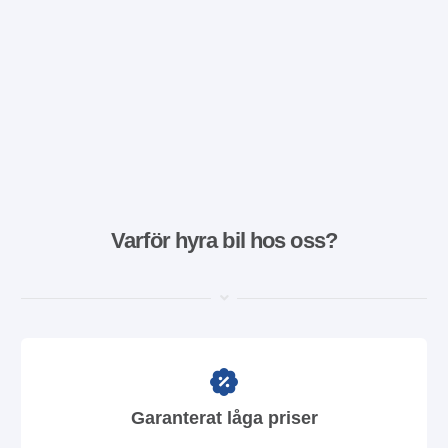
Varför hyra bil hos oss?
Garanterat låga priser