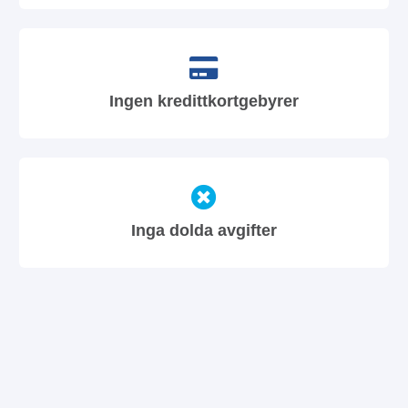
Ingen kredittkortgebyrer
Inga dolda avgifter