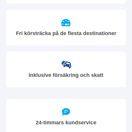
Fri körsträcka på de flesta destinationer
Inklusive försäkring och skatt
24-timmars kundservice