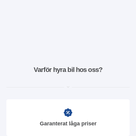
Varför hyra bil hos oss?
Garanterat låga priser