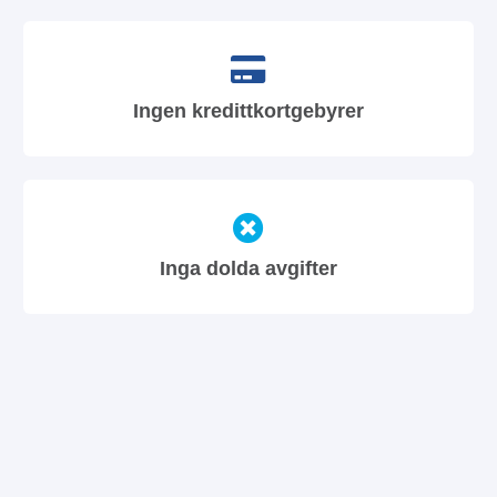
Ingen kredittkortgebyrer
Inga dolda avgifter