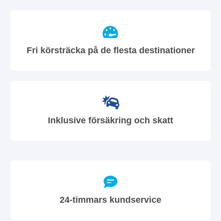
Fri körsträcka på de flesta destinationer
Inklusive försäkring och skatt
24-timmars kundservice