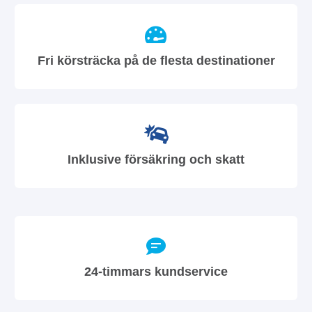
Fri körsträcka på de flesta destinationer
Inklusive försäkring och skatt
24-timmars kundservice