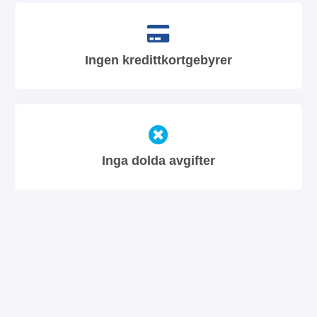
Ingen kredittkortgebyrer
Inga dolda avgifter