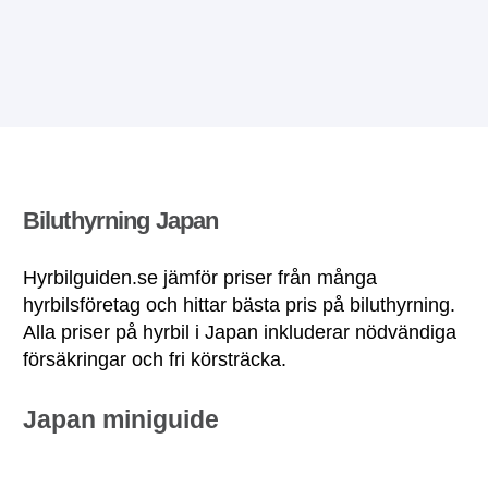
Biluthyrning Japan
Hyrbilguiden.se jämför priser från många
hyrbilsföretag och hittar bästa pris på biluthyrning.
Alla priser på hyrbil i Japan inkluderar nödvändiga
försäkringar och fri körsträcka.
Japan miniguide