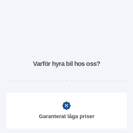
Varför hyra bil hos oss?
Garanterat låga priser